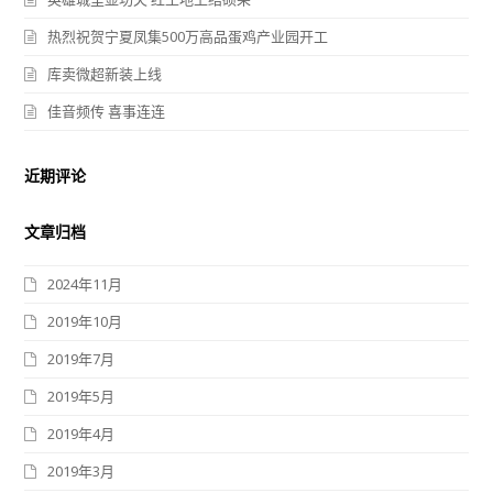
热烈祝贺宁夏凤集500万高品蛋鸡产业园开工
库卖微超新装上线
佳音频传 喜事连连
近期评论
文章归档
2024年11月
2019年10月
2019年7月
2019年5月
2019年4月
2019年3月