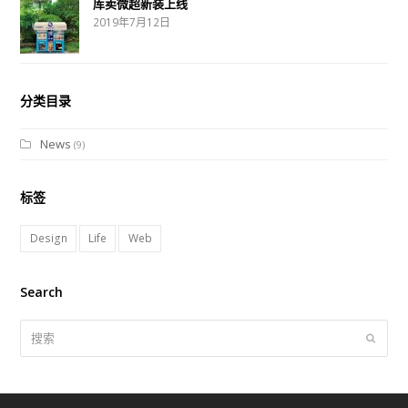
库卖微超新装上线
2019年7月12日
分类目录
News
(9)
标签
Design
Life
Web
Search
搜
提
索
交