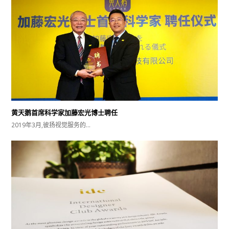
黄天鹅首席科学家加藤宏光博士聘任
2019年3月,彼扬视觉服务的…