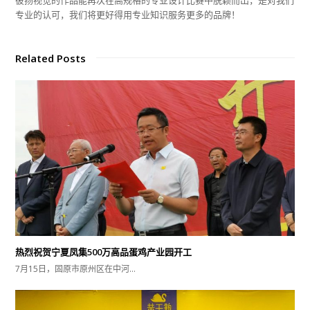
专业的认可，我们将更好得用专业知识服务更多的品牌！
Related Posts
热烈祝贺宁夏凤集500万高品蛋鸡产业园开工
7月15日，固原市原州区在中河…