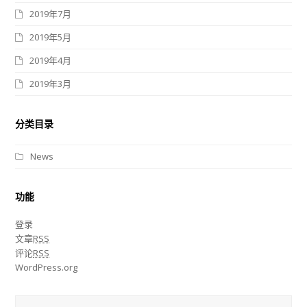
2019年7月
2019年5月
2019年4月
2019年3月
分类目录
News
功能
登录
文章
RSS
评论
RSS
WordPress.org