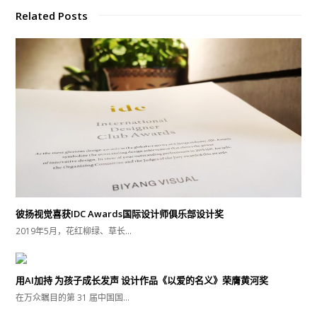
Related Posts
彼扬视觉喜获IDC Awards国际设计师俱乐部设计奖
2019年5月，花红柳绿、草长…
用AI加持 为孩子成长发声 设计作品《以爱的名义》荣膺黄河奖
在万众瞩目的第 31 届中国国…