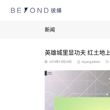
新闻
英雄城里显功夫 红土地
2019年10月29日
biyangadmin