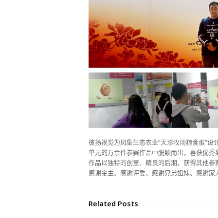
彼扬视觉为凤集生态农业“天珍牧场粮食蛋”设
单元的万余件参赛作品中脱颖而出，喜获优秀
作品以独特的创意、精良的后期，获得其他参
感谢金主、感谢评委、感谢兄弟姐妹、感谢家
Related Posts