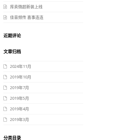
库卖微超新装上线
佳音频传 喜事连连
近期评论
文章归档
2024年11月
2019年10月
2019年7月
2019年5月
2019年4月
2019年3月
分类目录